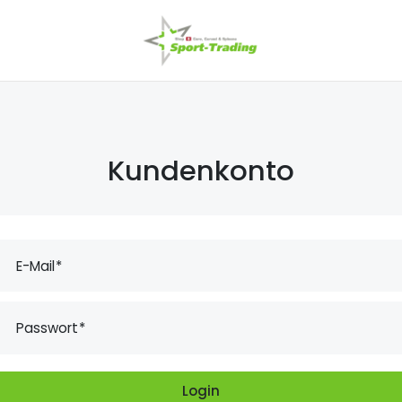
Kundenkonto
E-Mail
Passwort
Login