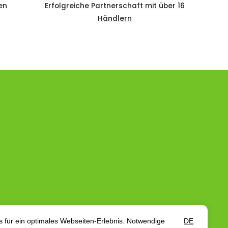
en
Erfolgreiche Partnerschaft mit über 16
Händlern