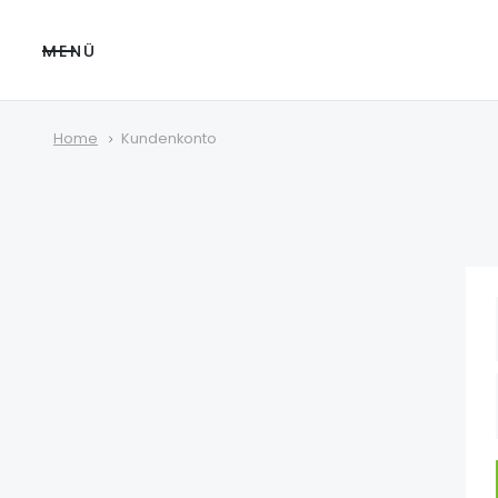
MENÜ
Home
Kundenkonto