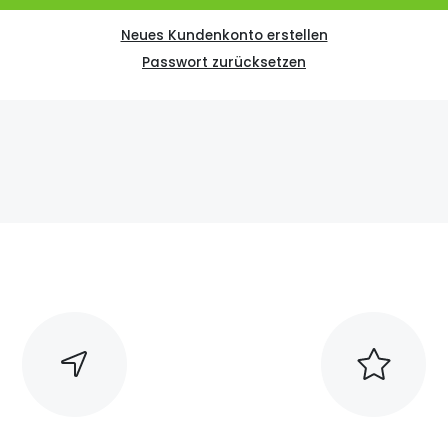
Neues Kundenkonto erstellen
Passwort zurücksetzen