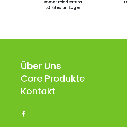
Immer mindestens
K
50 Kites an Lager
Über Uns
Core Produkte
Kontakt
