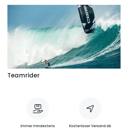
Teamrider
Immer mindestens
Kostenloser Versand ab