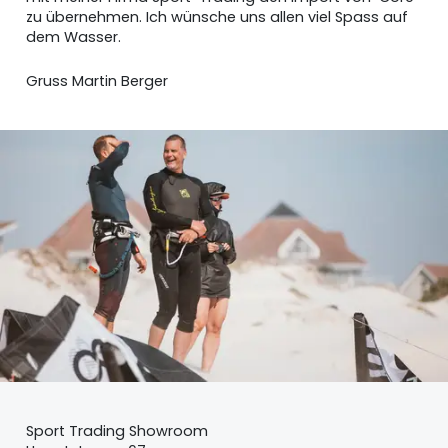
zu übernehmen. Ich wünsche uns allen viel Spass auf
dem Wasser.
Gruss Martin Berger
Sport Trading Showroom