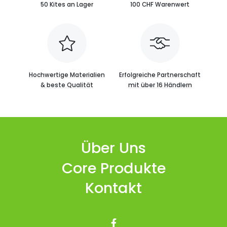
50 Kites an Lager
100 CHF Warenwert
Hochwertige Materialien
Erfolgreiche Partnerschaft
& beste Qualität
mit über 16 Händlern
Über Uns
Core Produkte
Kontakt
