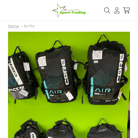
Home
Air Pro