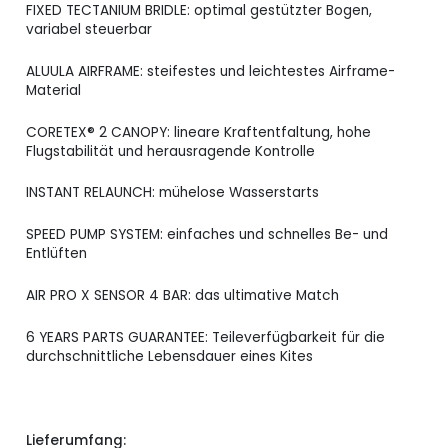
FIXED TECTANIUM BRIDLE: optimal gestützter Bogen,
variabel steuerbar
ALUULA AIRFRAME: steifestes und leichtestes Airframe-
Material
CORETEX® 2 CANOPY: lineare Kraftentfaltung, hohe
Flugstabilität und herausragende Kontrolle
INSTANT RELAUNCH: mühelose Wasserstarts
SPEED PUMP SYSTEM: einfaches und schnelles Be- und
Entlüften
AIR PRO X SENSOR 4 BAR: das ultimative Match
6 YEARS PARTS GUARANTEE: Teileverfügbarkeit für die
durchschnittliche Lebensdauer eines Kites
Lieferumfang: