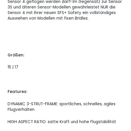
Sensor 4 geflogen werden darf! Im Gegensatz zur Sensor
3S und älteren Sensor-Modellen gewährleistet NUR die
Sensor 4 mit ihrer neuen SFS+ Safety ein vollständiges
Auswehen von Modellen mit fixen Bridles.
Größen:
15 | 17
Features:
DYNAMIC 3-STRUT-FRAME: sportliches, schnelles, agiles
Flugverhalten
HIGH ASPECT RATIO: satte Kraft und hohe Flugstabilität