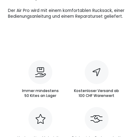
Der Air Pro wird mit einem komfortablen Rucksack, einer
Bedienungsanleitung und einem Reparaturset geliefert.
Immer mindestens
Kostenloser Versand ab
50 Kites an Lager
100 CHF Warenwert