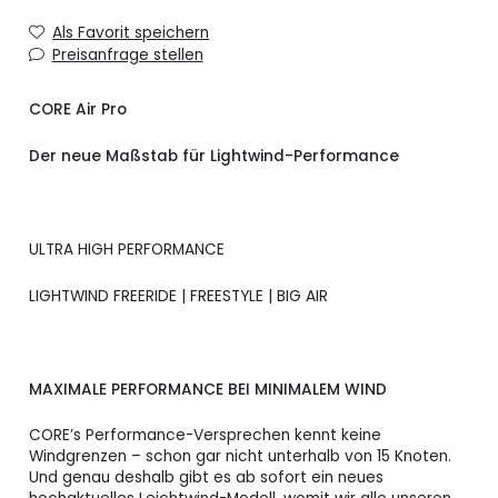
Als Favorit speichern
Preisanfrage stellen
CORE Air Pro
Der neue Maßstab für Lightwind-Performance
ULTRA HIGH PERFORMANCE
LIGHTWIND FREERIDE | FREESTYLE | BIG AIR
MAXIMALE PERFORMANCE BEI MINIMALEM WIND
CORE’s Performance-Versprechen kennt keine
Windgrenzen – schon gar nicht unterhalb von 15 Knoten.
Und genau deshalb gibt es ab sofort ein neues