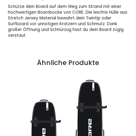
Schütze dein Board auf dem Weg zum Strand mit einer
hochwertigen Boardsocke von CORE. Die leichte Hülle aus
Stretch Jersey Material bewahrt dein Twintip oder
Surfboard vor unnötigen Kratzern und Schmutz. Dank
großer Öffnung und Schnürzug hast du dein Board zügig
verstaut.
Ähnliche Produkte