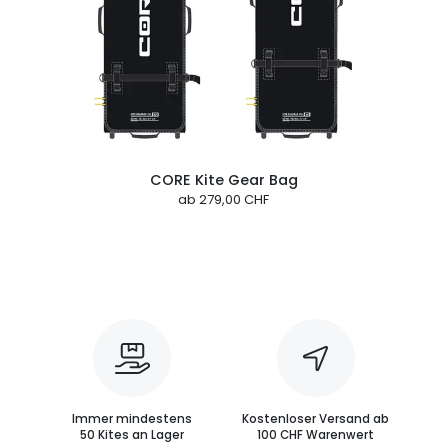
CORE Kite Gear Bag
ab
279,00 CHF
Immer mindestens
Kostenloser Versand ab
50 Kites an Lager
100 CHF Warenwert