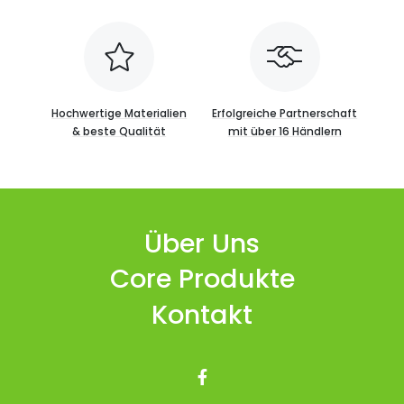
Hochwertige Materialien
Erfolgreiche Partnerschaft
& beste Qualität
mit über 16 Händlern
Über Uns
Core Produkte
Kontakt
