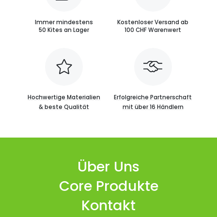
Immer mindestens
Kostenloser Versand ab
50 Kites an Lager
100 CHF Warenwert
Hochwertige Materialien
Erfolgreiche Partnerschaft
& beste Qualität
mit über 16 Händlern
Über Uns
Core Produkte
Kontakt