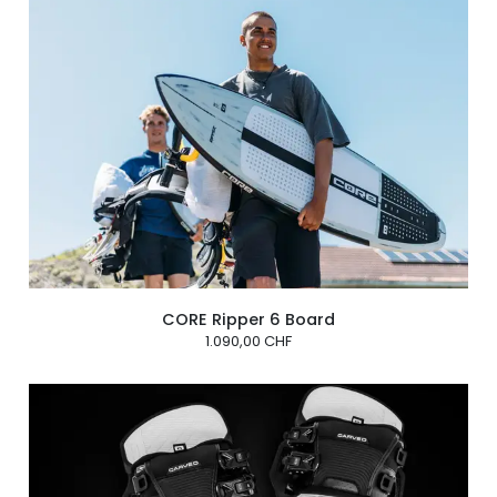
CORE Ripper 6 Board
1.090,00 CHF