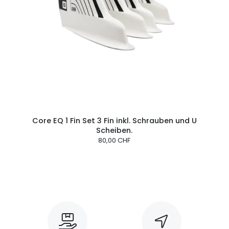
Core EQ 1 Fin Set 3 Fin inkl. Schrauben und U
Scheiben.
80,00 CHF