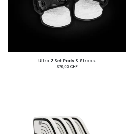
Ultra 2 Set Pads & Straps.
379,00 CHF