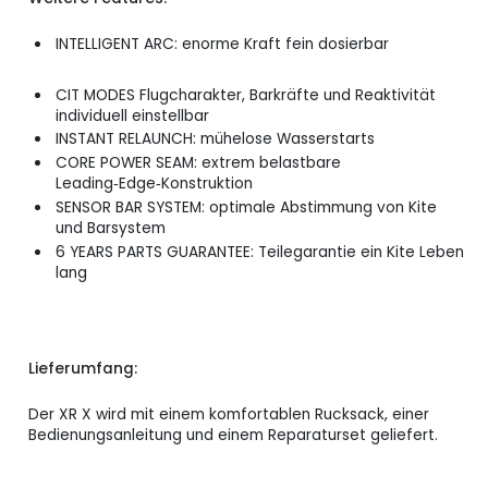
INTELLIGENT ARC: enorme Kraft fein dosierbar
CIT MODES Flugcharakter, Barkräfte und Reaktivität
individuell einstellbar
INSTANT RELAUNCH: mühelose Wasserstarts
CORE POWER SEAM: extrem belastbare
Leading‑Edge‑Konstruktion
SENSOR BAR SYSTEM: optimale Abstimmung von Kite
und Barsystem
6 YEARS PARTS GUARANTEE: Teilegarantie ein Kite Leben
lang
Lieferumfang:
Der XR X wird mit einem komfortablen Rucksack, einer
Bedienungsanleitung und einem Reparaturset geliefert.