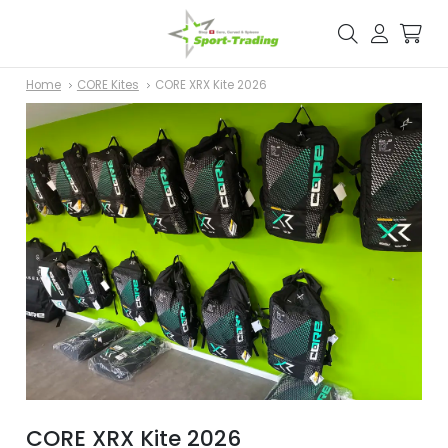
Home
CORE Kites
CORE XRX Kite 2026
CORE XRX Kite 2026