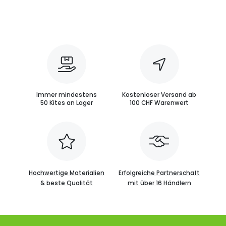
Immer mindestens
Kostenloser Versand ab
50 Kites an Lager
100 CHF Warenwert
Hochwertige Materialien
Erfolgreiche Partnerschaft
& beste Qualität
mit über 16 Händlern