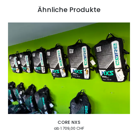
Ähnliche Produkte
CORE NXS
ab
1.709,00 CHF