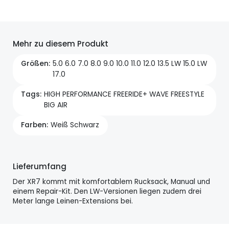
Mehr zu diesem Produkt
Größen
5.0 6.0 7.0 8.0 9.0 10.0 11.0 12.0 13.5 LW 15.0 LW
17.0
Tags
HIGH PERFORMANCE FREERIDE+ WAVE FREESTYLE
BIG AIR
Farben
Weiß Schwarz
Lieferumfang
Der XR7 kommt mit komfortablem Rucksack, Manual und
einem Repair-Kit. Den LW-Versionen liegen zudem drei
Meter lange Leinen-Extensions bei.