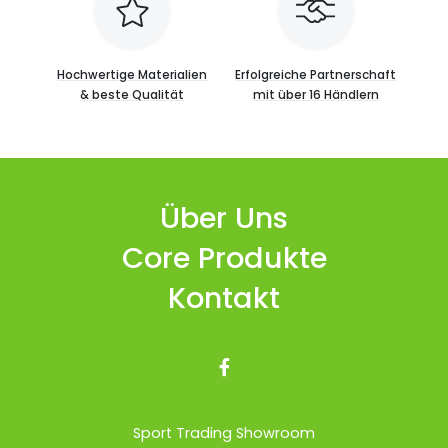
Hochwertige Materialien
Erfolgreiche Partnerschaft
& beste Qualität
mit über 16 Händlern
Über Uns
Core Produkte
Kontakt

Sport Trading Showroom