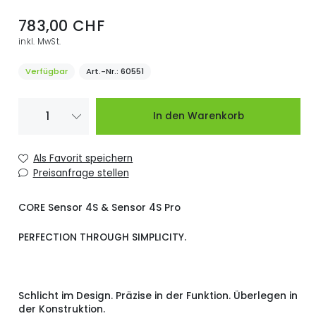
783,00 CHF
inkl. MwSt.
Verfügbar
Art.-Nr.
60551
In den Warenkorb
Als Favorit speichern
Preisanfrage stellen
CORE Sensor 4S & Sensor 4S Pro
PERFECTION THROUGH SIMPLICITY.
Schlicht im Design. Präzise in der Funktion. Überlegen in
der Konstruktion.