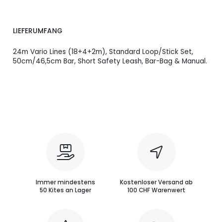
LIEFERUMFANG
24m Vario Lines (18+4+2m), Standard Loop/Stick Set,
50cm/46,5cm Bar, Short Safety Leash, Bar-Bag & Manual.
Immer mindestens
Kostenloser Versand ab
50 Kites an Lager
100 CHF Warenwert