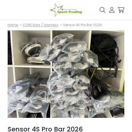
Home
CORE Bars / Harness
Sensor 4S Pro Bar 2026
Sensor 4S Pro Bar 2026