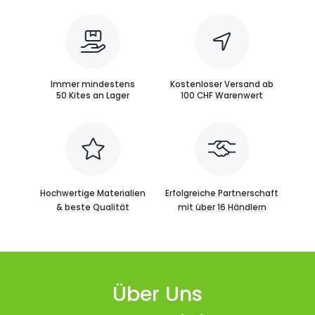
Immer mindestens
Kostenloser Versand ab
50 Kites an Lager
100 CHF Warenwert
Hochwertige Materialien
Erfolgreiche Partnerschaft
& beste Qualität
mit über 16 Händlern
Über Uns