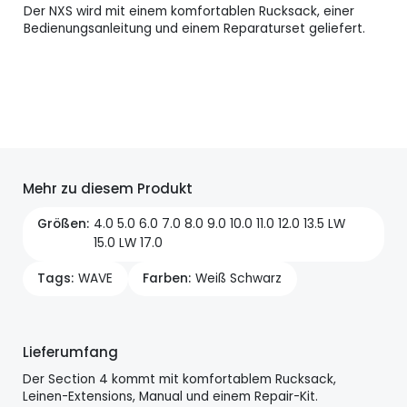
Der NXS wird mit einem komfortablen Rucksack, einer
Bedienungsanleitung und einem Reparaturset geliefert.
Mehr zu diesem Produkt
Größen
4.0 5.0 6.0 7.0 8.0 9.0 10.0 11.0 12.0 13.5 LW
15.0 LW 17.0
Tags
WAVE
Farben
Weiß Schwarz
Lieferumfang
Der Section 4 kommt mit komfortablem Rucksack,
Leinen-Extensions, Manual und einem Repair-Kit.