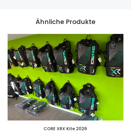
Ähnliche Produkte
CORE XRX Kite 2026