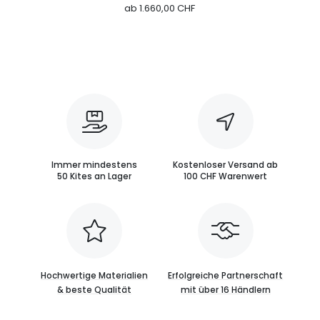
ab
1.660,00 CHF
Immer mindestens
Kostenloser Versand ab
50 Kites an Lager
100 CHF Warenwert
Hochwertige Materialien
Erfolgreiche Partnerschaft
& beste Qualität
mit über 16 Händlern