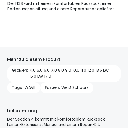
Der NXS wird mit einem komfortablen Rucksack, einer
Bedienungsanleitung und einem Reparaturset geliefert.
Mehr zu diesem Produkt
Größen
4.0 5.0 6.0 7.0 8.0 9.0 10.0 11.0 12.0 13.5 LW
15.0 LW 17.0
Tags
WAVE
Farben
Weiß Schwarz
Lieferumfang
Der Section 4 kommt mit komfortablem Rucksack,
Leinen-Extensions, Manual und einem Repair-Kit.