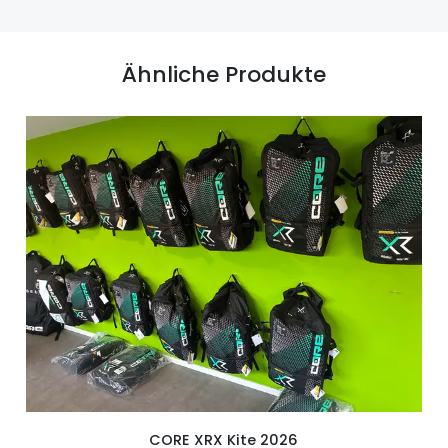
Ähnliche Produkte
CORE XRX Kite 2026