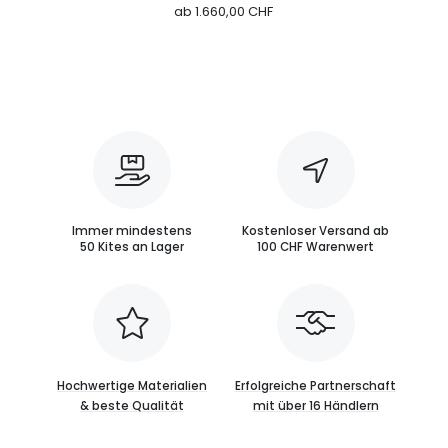
ab
1.660,00 CHF
Immer mindestens
Kostenloser Versand ab
50 Kites an Lager
100 CHF Warenwert
Hochwertige Materialien
Erfolgreiche Partnerschaft
& beste Qualität
mit über 16 Händlern