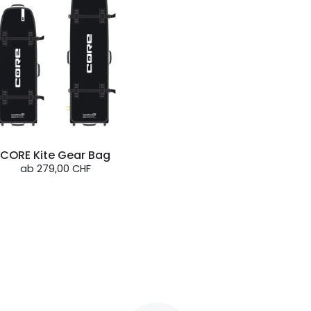
CORE Kite Gear Bag
ab
279,00 CHF