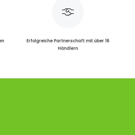
en
Erfolgreiche Partnerschaft mit über 16
Händlern