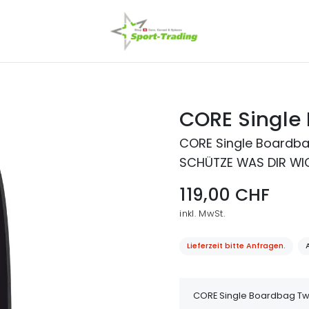
CORE Single
CORE Single Boardba
SCHÜTZE WAS DIR WIC
119,00 CHF
inkl. MwSt.
Lieferzeit bitte Anfragen.
A
CORE Single Boardbag Twi