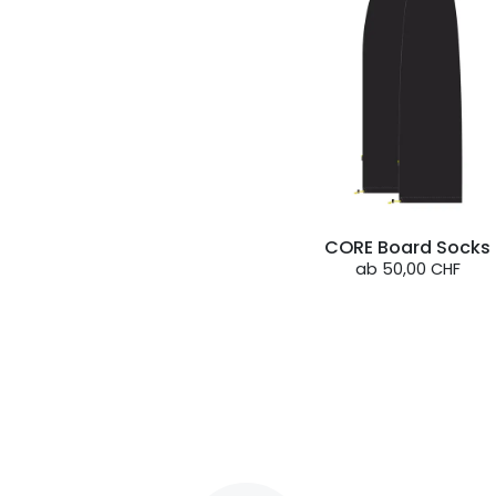
CORE Board Socks
ab
50,00 CHF