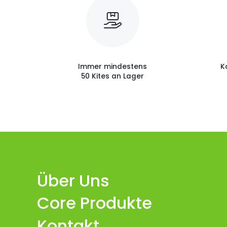
Immer mindestens
K
50 Kites an Lager
Über Uns
Core Produkte
Kontakt