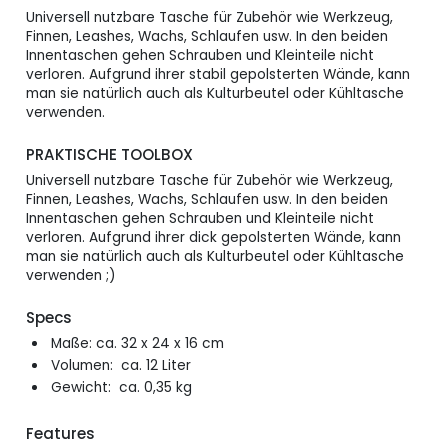
Universell nutzbare Tasche für Zubehör wie Werkzeug,
Finnen, Leashes, Wachs, Schlaufen usw. In den beiden
Innentaschen gehen Schrauben und Kleinteile nicht
verloren. Aufgrund ihrer stabil gepolsterten Wände, kann
man sie natürlich auch als Kulturbeutel oder Kühltasche
verwenden.
PRAKTISCHE TOOLBOX
Universell nutzbare Tasche für Zubehör wie Werkzeug,
Finnen, Leashes, Wachs, Schlaufen usw. In den beiden
Innentaschen gehen Schrauben und Kleinteile nicht
verloren. Aufgrund ihrer dick gepolsterten Wände, kann
man sie natürlich auch als Kulturbeutel oder Kühltasche
verwenden ;)
Specs
Maße: ca. 32 x 24 x 16 cm
Volumen: ca. 12 Liter
Gewicht: ca. 0,35 kg
Features