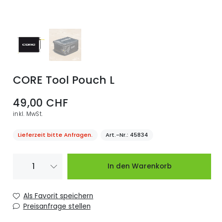
CORE Tool Pouch L
49,00 CHF
inkl. MwSt.
Lieferzeit bitte Anfragen.
Art.-Nr.
45834
In den Warenkorb
Als Favorit speichern
Preisanfrage stellen