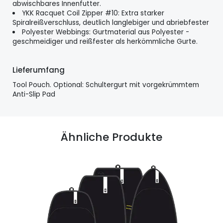
abwischbares Innenfutter.
YKK Racquet Coil Zipper #10: Extra starker
Spiralreißverschluss, deutlich langlebiger und abriebfester
Polyester Webbings: Gurtmaterial aus Polyester -
geschmeidiger und reißfester als herkömmliche Gurte.
Lieferumfang
Tool Pouch. Optional: Schultergurt mit vorgekrümmtem
Anti-Slip Pad
Ähnliche Produkte