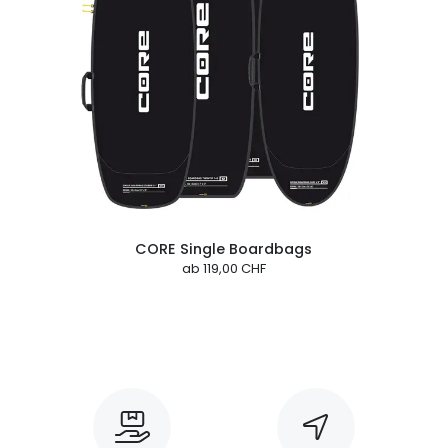
CORE Single Boardbags
ab
119,00 CHF