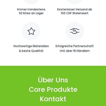
Immer mindestens
Kostenloser Versand ab
50 Kites an Lager
100 CHF Warenwert
Hochwertige Materialien
Erfolgreiche Partnerschaft
& beste Qualität
mit über 16 Händlern
Über Uns
Core Produkte
Kontakt